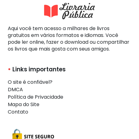
Aqui você tem acesso a milhares de livros
gratuitos em vários formatos e idiomas. Você
pode ler online, fazer o download ou compartilhar
os livros que mais gosta com seus amigos.
Links importantes
O site é confiável?
DMCA
Política de Privacidade
Mapa do Site
Contato