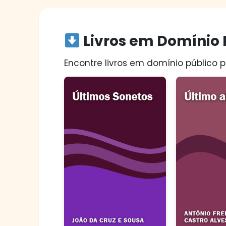
Livros em Domínio 
Encontre livros em domínio público p