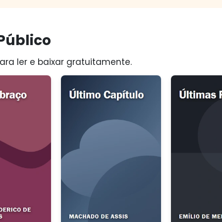
Público
ara ler e baixar gratuitamente.