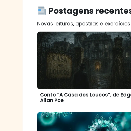
Postagens recente
Novas leituras, apostilas e exercícios
Conto “A Casa dos Loucos”, de Edg
Allan Poe