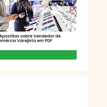
Apostilas sobre Vendedor de
omércio Varejista em PDF