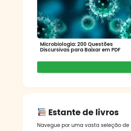
Microbiologia: 200 Questões
Discursivas para Baixar em PDF
Estante de livros
Navegue por uma vasta seleção de tít