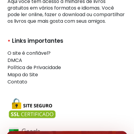
Aqui você tem acesso a milhares de livros
gratuitos em vários formatos e idiomas. Você
pode ler online, fazer o download ou compartilhar
os livros que mais gosta com seus amigos.
Links importantes
O site é confiável?
DMCA
Política de Privacidade
Mapa do Site
Contato