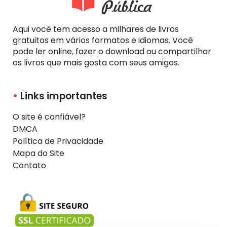
Aqui você tem acesso a milhares de livros
gratuitos em vários formatos e idiomas. Você
pode ler online, fazer o download ou compartilhar
os livros que mais gosta com seus amigos.
Links importantes
O site é confiável?
DMCA
Política de Privacidade
Mapa do Site
Contato