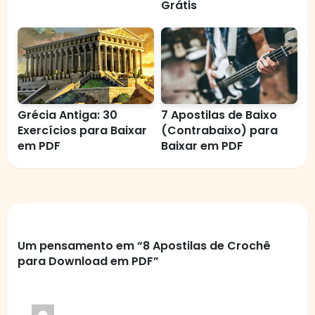
Grátis
Grécia Antiga: 30
7 Apostilas de Baixo
Exercícios para Baixar
(Contrabaixo) para
em PDF
Baixar em PDF
Um pensamento em “8 Apostilas de Crochê
para Download em PDF”