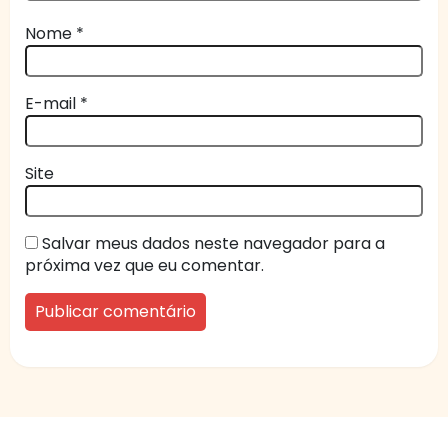
Nome
*
E-mail
*
Site
Salvar meus dados neste navegador para a
próxima vez que eu comentar.