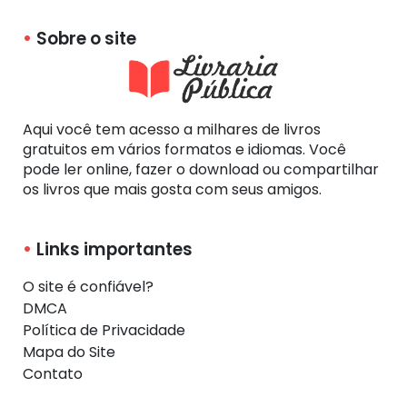
Sobre o site
Aqui você tem acesso a milhares de livros
gratuitos em vários formatos e idiomas. Você
pode ler online, fazer o download ou compartilhar
os livros que mais gosta com seus amigos.
Links importantes
O site é confiável?
DMCA
Política de Privacidade
Mapa do Site
Contato