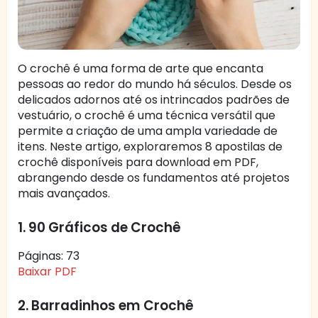
O crochê é uma forma de arte que encanta
pessoas ao redor do mundo há séculos. Desde os
delicados adornos até os intrincados padrões de
vestuário, o crochê é uma técnica versátil que
permite a criação de uma ampla variedade de
itens. Neste artigo, exploraremos 8 apostilas de
crochê disponíveis para download em PDF,
abrangendo desde os fundamentos até projetos
mais avançados.
1. 90 Gráficos de Crochê
Páginas: 73
Baixar PDF
2. Barradinhos em Crochê