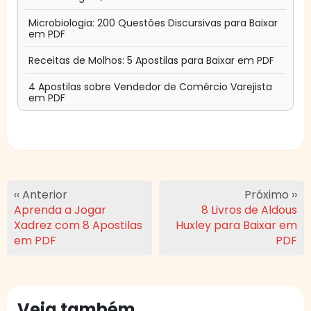
Microbiologia: 200 Questões Discursivas para Baixar
em PDF
Receitas de Molhos: 5 Apostilas para Baixar em PDF
4 Apostilas sobre Vendedor de Comércio Varejista
em PDF
‹‹ Anterior
Próximo ››
Aprenda a Jogar
8 Livros de Aldous
Xadrez com 8 Apostilas
Huxley para Baixar em
em PDF
PDF
Veja também