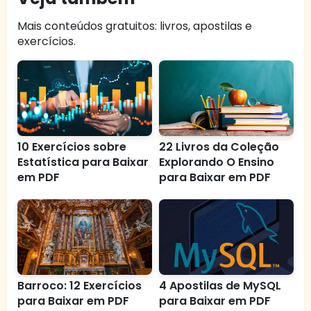
Mais conteúdos gratuitos: livros, apostilas e
exercícios.
10 Exercícios sobre
22 Livros da Coleção
Estatística para Baixar
Explorando O Ensino
em PDF
para Baixar em PDF
Barroco: 12 Exercícios
4 Apostilas de MySQL
para Baixar em PDF
para Baixar em PDF