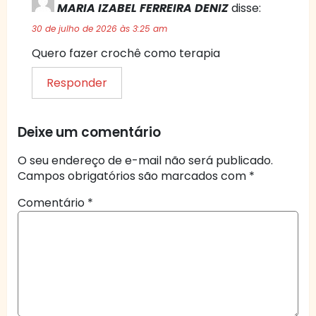
MARIA IZABEL FERREIRA DENIZ
disse:
30 de julho de 2026 às 3:25 am
Quero fazer crochê como terapia
Responder
Deixe um comentário
O seu endereço de e-mail não será publicado.
Campos obrigatórios são marcados com
*
Comentário
*