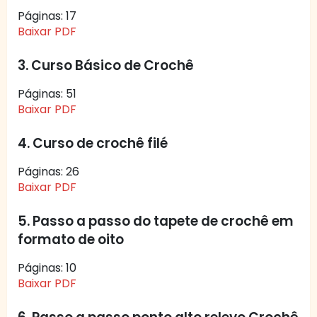
Páginas: 17
Baixar PDF
3. Curso Básico de Crochê
Páginas: 51
Baixar PDF
4. Curso de crochê filé
Páginas: 26
Baixar PDF
5. Passo a passo do tapete de crochê em
formato de oito
Páginas: 10
Baixar PDF