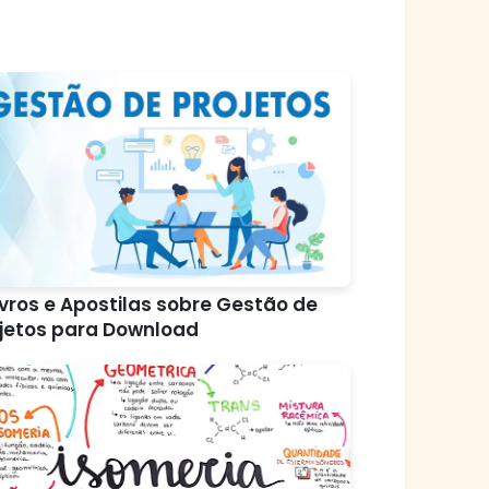
ivros e Apostilas sobre Gestão de
jetos para Download