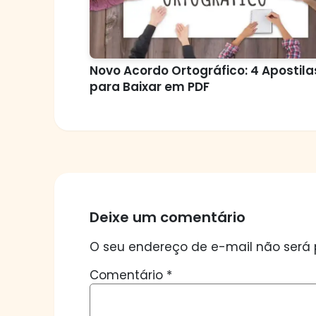
Novo Acordo Ortográfico: 4 Apostila
para Baixar em PDF
Deixe um comentário
O seu endereço de e-mail não será 
Comentário
*