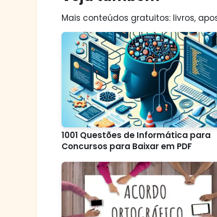
Mais conteúdos gratuitos: livros, apos
1001 Questões de Informática para
Concursos para Baixar em PDF