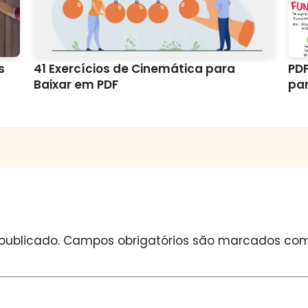
s
41 Exercícios de Cinemática para
PDF
Baixar em PDF
par
publicado.
Campos obrigatórios são marcados co