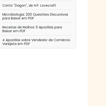
Conto "Dagon", de H.P. Lovecraft
Microbiologia: 200 Questões Discursivas
para Baixar em PDF
Receitas de Molhos: 5 Apostilas para
Baixar em PDF
4 Apostilas sobre Vendedor de Comércio
Varejista em PDF