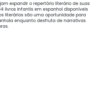
m expandir o repertório literário de suas
 livros infantis em espanhol disponíveis
s literários são uma oportunidade para
anhola enquanto desfruta de narrativas
ras.