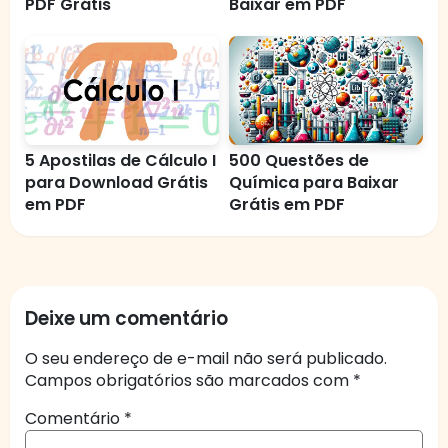
PDF Grátis
Baixar em PDF
5 Apostilas de Cálculo I
500 Questões de
para Download Grátis
Química para Baixar
em PDF
Grátis em PDF
Deixe um comentário
O seu endereço de e-mail não será publicado.
Campos obrigatórios são marcados com
*
Comentário
*