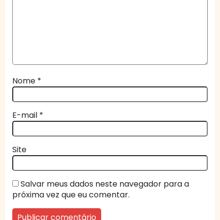
Nome
*
E-mail
*
Site
Salvar meus dados neste navegador para a
próxima vez que eu comentar.