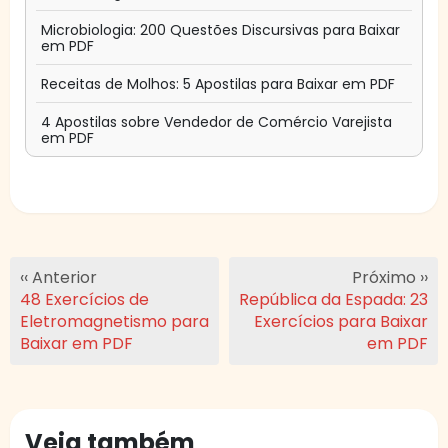
Microbiologia: 200 Questões Discursivas para Baixar
em PDF
Receitas de Molhos: 5 Apostilas para Baixar em PDF
4 Apostilas sobre Vendedor de Comércio Varejista
em PDF
‹‹ Anterior
Próximo ››
48 Exercícios de
República da Espada: 23
Eletromagnetismo para
Exercícios para Baixar
Baixar em PDF
em PDF
Veja também