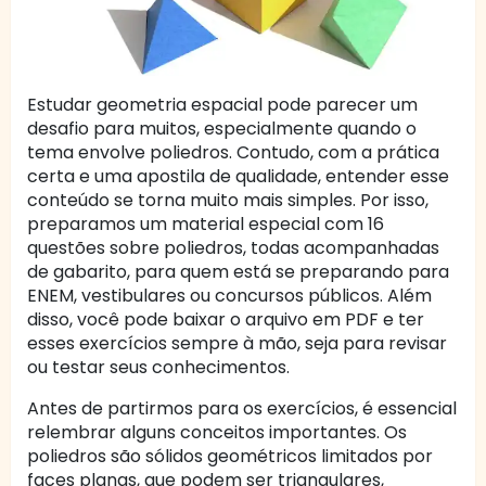
Estudar geometria espacial pode parecer um
desafio para muitos, especialmente quando o
tema envolve poliedros. Contudo, com a prática
certa e uma apostila de qualidade, entender esse
conteúdo se torna muito mais simples. Por isso,
preparamos um material especial com 16
questões sobre poliedros, todas acompanhadas
de gabarito, para quem está se preparando para
ENEM, vestibulares ou concursos públicos. Além
disso, você pode baixar o arquivo em PDF e ter
esses exercícios sempre à mão, seja para revisar
ou testar seus conhecimentos.
Antes de partirmos para os exercícios, é essencial
relembrar alguns conceitos importantes. Os
poliedros são sólidos geométricos limitados por
faces planas, que podem ser triangulares,