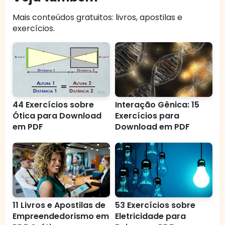
Mais conteúdos gratuitos: livros, apostilas e
exercícios.
44 Exercícios sobre
Interação Gênica: 15
Ótica para Download
Exercícios para
em PDF
Download em PDF
11 Livros e Apostilas de
53 Exercícios sobre
Empreendedorismo em
Eletricidade para