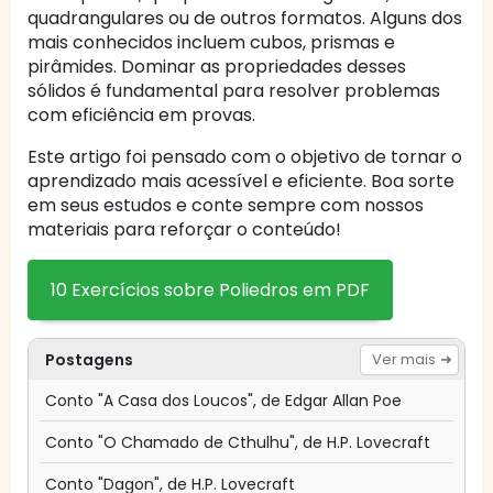
quadrangulares ou de outros formatos. Alguns dos
mais conhecidos incluem cubos, prismas e
pirâmides. Dominar as propriedades desses
sólidos é fundamental para resolver problemas
com eficiência em provas.
Este artigo foi pensado com o objetivo de tornar o
aprendizado mais acessível e eficiente. Boa sorte
em seus estudos e conte sempre com nossos
materiais para reforçar o conteúdo!
10 Exercícios sobre Poliedros em PDF
Postagens
Ver mais
Conto "A Casa dos Loucos", de Edgar Allan Poe
Conto "O Chamado de Cthulhu", de H.P. Lovecraft
Conto "Dagon", de H.P. Lovecraft