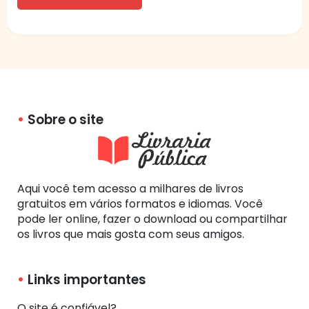
Sobre o site
Aqui você tem acesso a milhares de livros
gratuitos em vários formatos e idiomas. Você
pode ler online, fazer o download ou compartilhar
os livros que mais gosta com seus amigos.
Links importantes
O site é confiável?