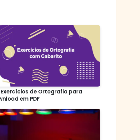
 Exercícios de Ortografia para
wnload em PDF