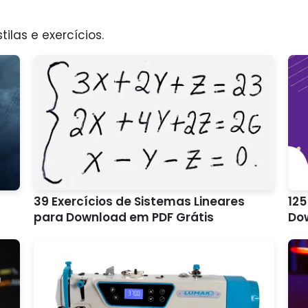
tilas e exercícios.
39 Exercícios de Sistemas Lineares
125
para Download em PDF Grátis
Do