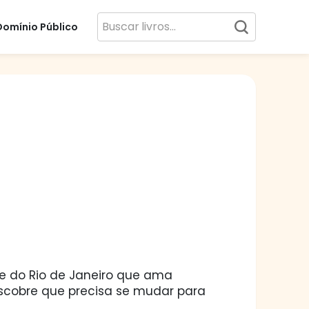
Domínio Público
 do Rio de Janeiro que ama
escobre que precisa se mudar para