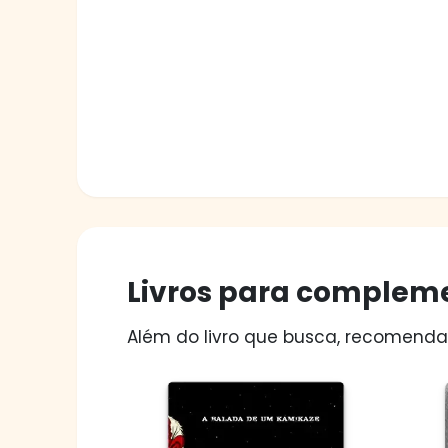
Livros para compleme
Além do livro que busca, recomendam