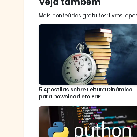
Veja também
Mais conteúdos gratuitos: livros, apos
5 Apostilas sobre Leitura Dinâmica
para Download em PDF