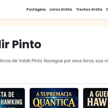
Postagens
Livros Grátis
Trechos Grátis
ir Pinto
livros de Valdir Pinto. Navegue por seus livros, sua