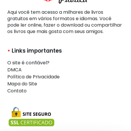
Aqui você tem acesso a milhares de livros
gratuitos em vários formatos e idiomas. Você
pode ler online, fazer o download ou compartilhar
os livros que mais gosta com seus amigos.
Links importantes
O site é confiável?
DMCA
Política de Privacidade
Mapa do Site
Contato