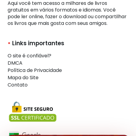
Aqui você tem acesso a milhares de livros
gratuitos em vários formatos e idiomas. Você
pode ler online, fazer o download ou compartilhar
os livros que mais gosta com seus amigos.
Links importantes
O site é confiável?
DMCA
Política de Privacidade
Mapa do Site
Contato