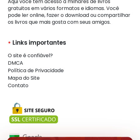
Aqui você tem acesso a milhares de livros
gratuitos em vários formatos e idiomas. Você
pode ler online, fazer o download ou compartilhar
os livros que mais gosta com seus amigos.
Links importantes
O site é confiável?
DMCA
Política de Privacidade
Mapa do Site
Contato