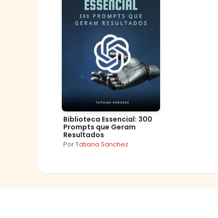
Biblioteca Essencial: 300
Prompts que Geram
Resultados
Por
Tatiana Sanchez