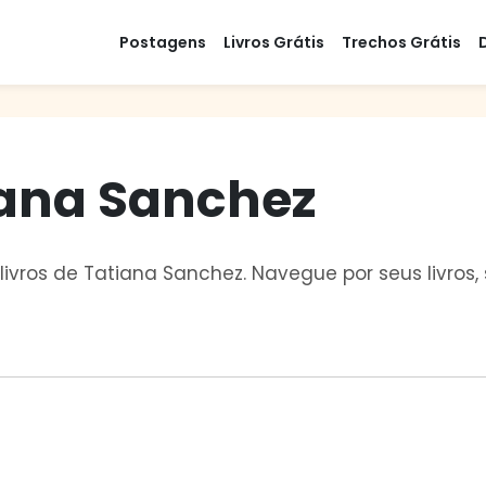
Postagens
Livros Grátis
Trechos Grátis
iana Sanchez
livros de Tatiana Sanchez. Navegue por seus livros