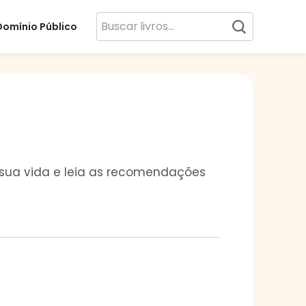
Domínio Público
, sua vida e leia as recomendações