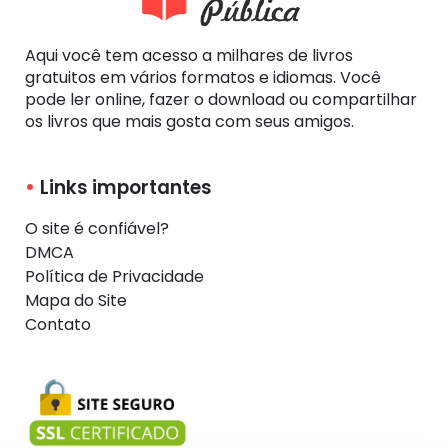
Aqui você tem acesso a milhares de livros
gratuitos em vários formatos e idiomas. Você
pode ler online, fazer o download ou compartilhar
os livros que mais gosta com seus amigos.
Links importantes
O site é confiável?
DMCA
Política de Privacidade
Mapa do Site
Contato