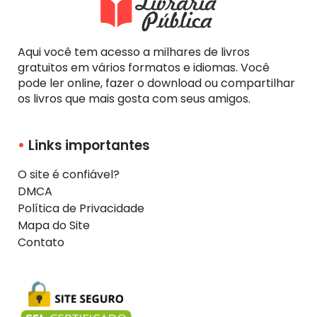
Aqui você tem acesso a milhares de livros
gratuitos em vários formatos e idiomas. Você
pode ler online, fazer o download ou compartilhar
os livros que mais gosta com seus amigos.
Links importantes
O site é confiável?
DMCA
Política de Privacidade
Mapa do Site
Contato