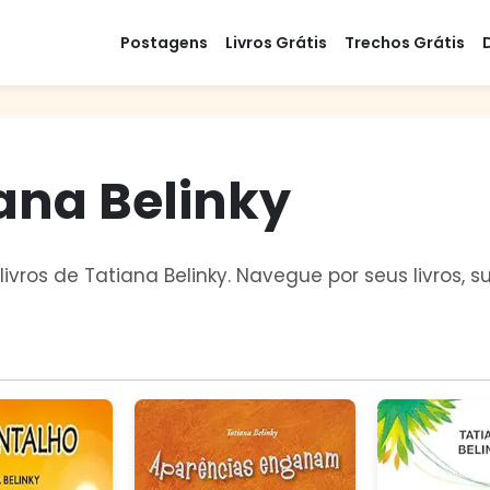
Postagens
Livros Grátis
Trechos Grátis
iana Belinky
livros de Tatiana Belinky. Navegue por seus livros,