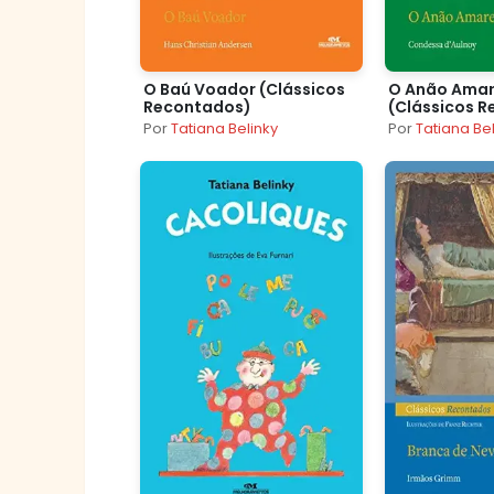
O Baú Voador (Clássicos
O Anão Amar
Recontados)
(Clássicos 
Por
Tatiana Belinky
Por
Tatiana Be