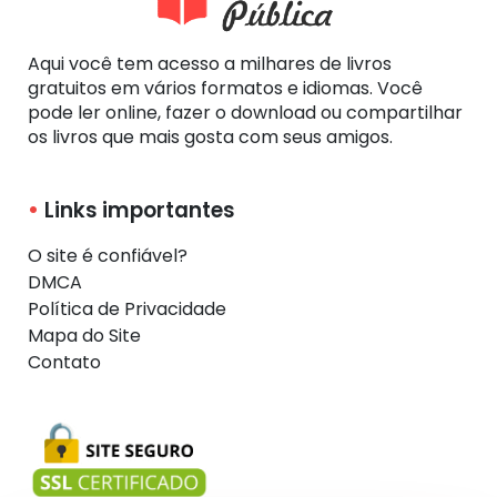
Aqui você tem acesso a milhares de livros
gratuitos em vários formatos e idiomas. Você
pode ler online, fazer o download ou compartilhar
os livros que mais gosta com seus amigos.
Links importantes
O site é confiável?
DMCA
Política de Privacidade
Mapa do Site
Contato