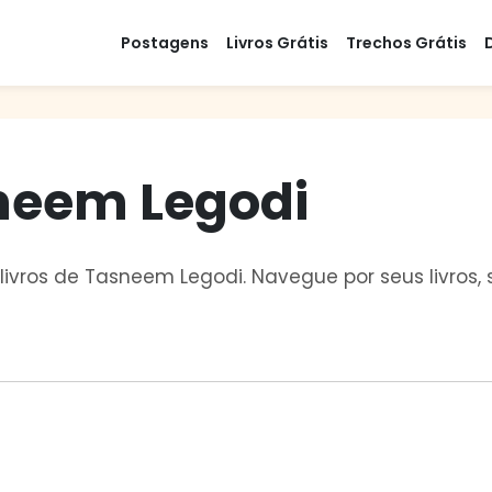
Postagens
Livros Grátis
Trechos Grátis
sneem Legodi
 livros de Tasneem Legodi. Navegue por seus livros