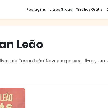
Postagens
Livros Grátis
Trechos Grátis
zan Leão
livros de Tarzan Leão. Navegue por seus livros, su