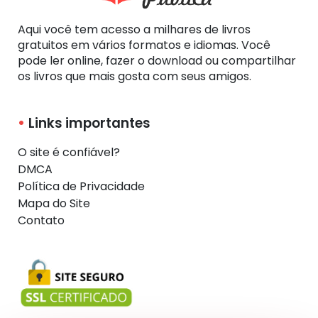
Aqui você tem acesso a milhares de livros
gratuitos em vários formatos e idiomas. Você
pode ler online, fazer o download ou compartilhar
os livros que mais gosta com seus amigos.
Links importantes
O site é confiável?
DMCA
Política de Privacidade
Mapa do Site
Contato