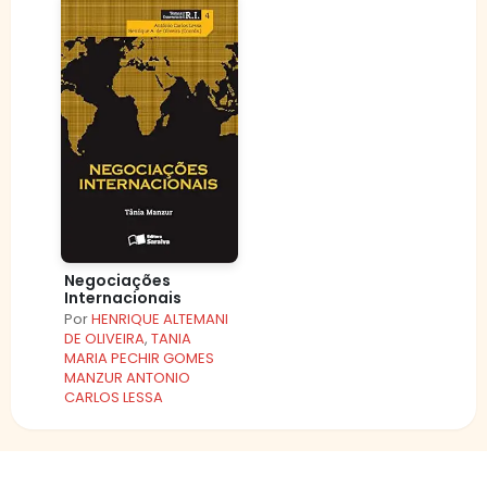
Negociações
Internacionais
Por
HENRIQUE ALTEMANI
DE OLIVEIRA
,
TANIA
MARIA PECHIR GOMES
MANZUR ANTONIO
CARLOS LESSA