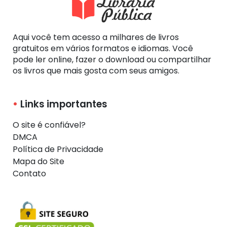
Aqui você tem acesso a milhares de livros
gratuitos em vários formatos e idiomas. Você
pode ler online, fazer o download ou compartilhar
os livros que mais gosta com seus amigos.
Links importantes
O site é confiável?
DMCA
Política de Privacidade
Mapa do Site
Contato