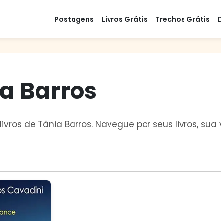
Postagens
Livros Grátis
Trechos Grátis
ia Barros
livros de Tânia Barros. Navegue por seus livros, su