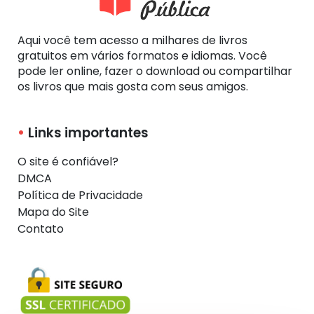
Aqui você tem acesso a milhares de livros
gratuitos em vários formatos e idiomas. Você
pode ler online, fazer o download ou compartilhar
os livros que mais gosta com seus amigos.
Links importantes
O site é confiável?
DMCA
Política de Privacidade
Mapa do Site
Contato