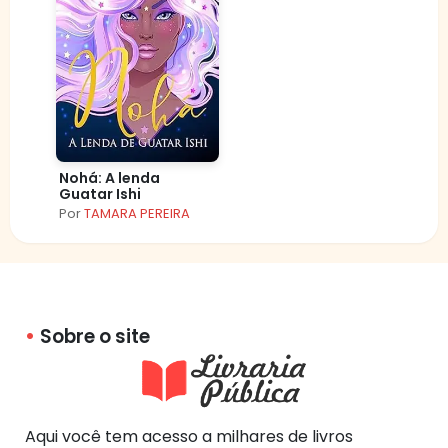
Nohá: A lenda
Guatar Ishi
Por
TAMARA PEREIRA
Sobre o site
Aqui você tem acesso a milhares de livros