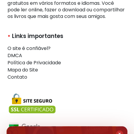
gratuitos em vários formatos e idiomas. Você
pode ler online, fazer o download ou compartilhar
os livros que mais gosta com seus amigos.
Links importantes
O site é confiável?
DMCA
Política de Privacidade
Mapa do Site
Contato