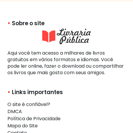
Sobre o site
Aqui você tem acesso a milhares de livros
gratuitos em vários formatos e idiomas. Você
pode ler online, fazer o download ou compartilhar
os livros que mais gosta com seus amigos.
Links importantes
O site é confiável?
DMCA
Política de Privacidade
Mapa do Site
Contato