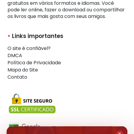
gratuitos em vários formatos e idiomas. Você
pode ler online, fazer o download ou compartilhar
os livros que mais gosta com seus amigos.
Links importantes
O site é confiável?
DMCA
Política de Privacidade
Mapa do Site
Contato