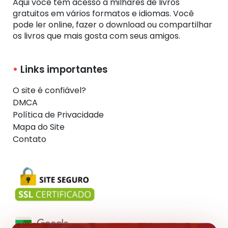
Aqui você tem acesso a milhares de livros
gratuitos em vários formatos e idiomas. Você
pode ler online, fazer o download ou compartilhar
os livros que mais gosta com seus amigos.
Links importantes
O site é confiável?
DMCA
Política de Privacidade
Mapa do Site
Contato