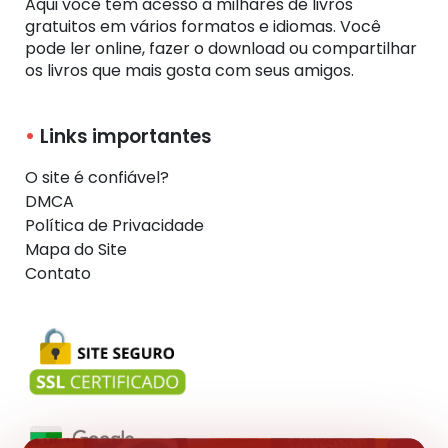
Aqui você tem acesso a milhares de livros
gratuitos em vários formatos e idiomas. Você
pode ler online, fazer o download ou compartilhar
os livros que mais gosta com seus amigos.
Links importantes
O site é confiável?
DMCA
Política de Privacidade
Mapa do Site
Contato