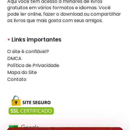
Aqui você tem acesso a milhares de livros
gratuitos em vários formatos e idiomas. Você
pode ler online, fazer o download ou compartilhar
os livros que mais gosta com seus amigos.
Links importantes
O site é confiável?
DMCA
Política de Privacidade
Mapa do Site
Contato