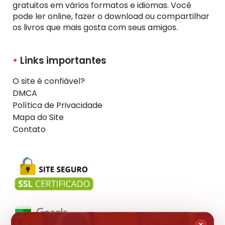
gratuitos em vários formatos e idiomas. Você
pode ler online, fazer o download ou compartilhar
os livros que mais gosta com seus amigos.
Links importantes
O site é confiável?
DMCA
Política de Privacidade
Mapa do Site
Contato