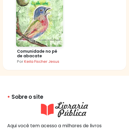
Comunidade no pé
de abacate
Por
Keila Fischer Jesus
Sobre o site
Aqui você tem acesso a milhares de livros