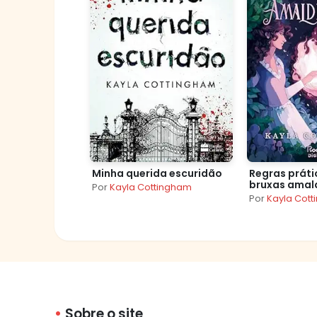
Minha querida escuridão
Regras práti
bruxas amal
Por
Kayla Cottingham
Por
Kayla Cot
Sobre o site