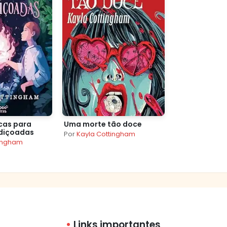
cas para
Uma morte tão doce
diçoadas
Por
Kayla Cottingham
tingham
Links importantes