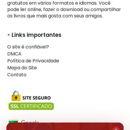
gratuitos em vários formatos e idiomas. Você
pode ler online, fazer o download ou compartilhar
os livros que mais gosta com seus amigos.
Links importantes
O site é confiável?
DMCA
Política de Privacidade
Mapa do Site
Contato