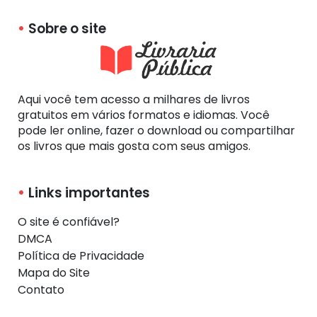
Sobre o site
Aqui você tem acesso a milhares de livros
gratuitos em vários formatos e idiomas. Você
pode ler online, fazer o download ou compartilhar
os livros que mais gosta com seus amigos.
Links importantes
O site é confiável?
DMCA
Política de Privacidade
Mapa do Site
Contato