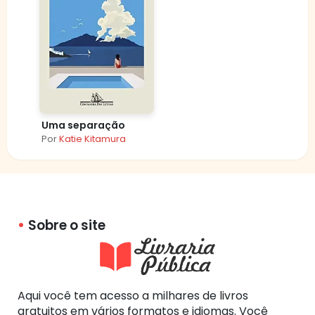
Uma separação
Por
Katie Kitamura
Sobre o site
Aqui você tem acesso a milhares de livros
gratuitos em vários formatos e idiomas. Você