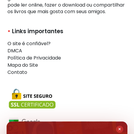
pode ler online, fazer o download ou compartilhar
os livros que mais gosta com seus amigos.
Links importantes
O site é confiável?
DMCA
Política de Privacidade
Mapa do Site
Contato
×