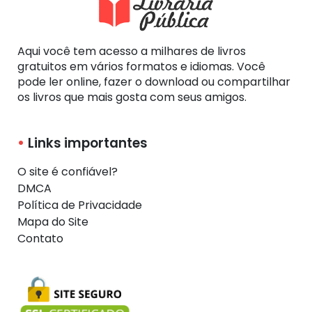
Aqui você tem acesso a milhares de livros
gratuitos em vários formatos e idiomas. Você
pode ler online, fazer o download ou compartilhar
os livros que mais gosta com seus amigos.
Links importantes
O site é confiável?
DMCA
Política de Privacidade
Mapa do Site
Contato