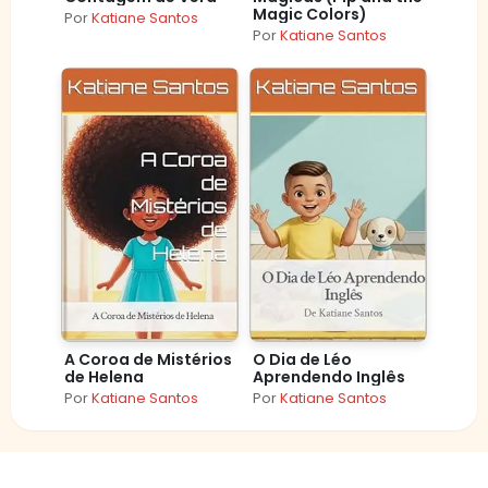
Magic Colors)
Por
Katiane Santos
Por
Katiane Santos
A Coroa de Mistérios
O Dia de Léo
de Helena
Aprendendo Inglês
Por
Katiane Santos
Por
Katiane Santos