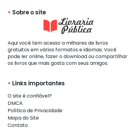
Sobre o site
Aqui você tem acesso a milhares de livros
gratuitos em vários formatos e idiomas. Você
pode ler online, fazer o download ou compartilhar
os livros que mais gosta com seus amigos.
Links importantes
O site é confiável?
DMCA
Política de Privacidade
Mapa do Site
Contato