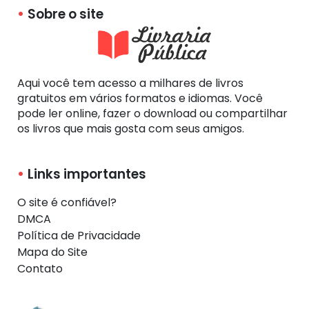
Sobre o site
Aqui você tem acesso a milhares de livros
gratuitos em vários formatos e idiomas. Você
pode ler online, fazer o download ou compartilhar
os livros que mais gosta com seus amigos.
Links importantes
O site é confiável?
DMCA
Política de Privacidade
Mapa do Site
Contato