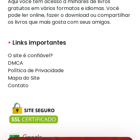
Aqui você tem acesso a milhares de livros
gratuitos em vários formatos e idiomas. Você
pode ler online, fazer o download ou compartilhar
os livros que mais gosta com seus amigos.
Links importantes
O site é confiável?
DMCA
Política de Privacidade
Mapa do Site
Contato