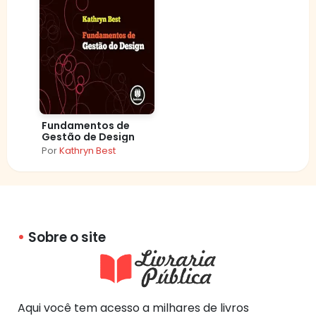
Fundamentos de
Gestão de Design
Por
Kathryn Best
Sobre o site
Aqui você tem acesso a milhares de livros