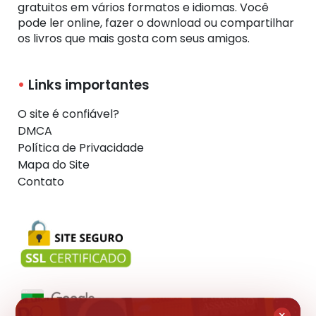
gratuitos em vários formatos e idiomas. Você
pode ler online, fazer o download ou compartilhar
os livros que mais gosta com seus amigos.
Links importantes
O site é confiável?
DMCA
Política de Privacidade
Mapa do Site
Contato