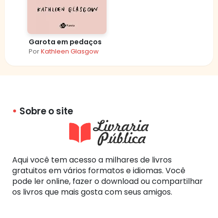
Garota em pedaços
Por
Kathleen Glasgow
Sobre o site
Aqui você tem acesso a milhares de livros
gratuitos em vários formatos e idiomas. Você
pode ler online, fazer o download ou compartilhar
os livros que mais gosta com seus amigos.