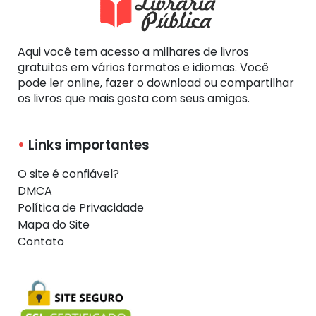
Aqui você tem acesso a milhares de livros
gratuitos em vários formatos e idiomas. Você
pode ler online, fazer o download ou compartilhar
os livros que mais gosta com seus amigos.
Links importantes
O site é confiável?
DMCA
Política de Privacidade
Mapa do Site
Contato