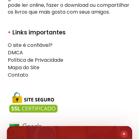
pode ler online, fazer o download ou compartilhar
os livros que mais gosta com seus amigos.
Links importantes
O site é confiável?
DMCA
Política de Privacidade
Mapa do Site
Contato
×