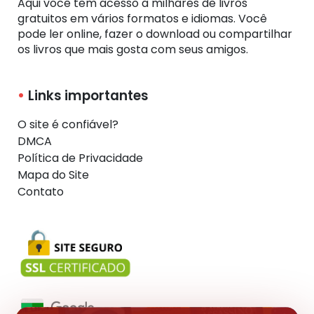
Aqui você tem acesso a milhares de livros
gratuitos em vários formatos e idiomas. Você
pode ler online, fazer o download ou compartilhar
os livros que mais gosta com seus amigos.
Links importantes
O site é confiável?
DMCA
Política de Privacidade
Mapa do Site
Contato