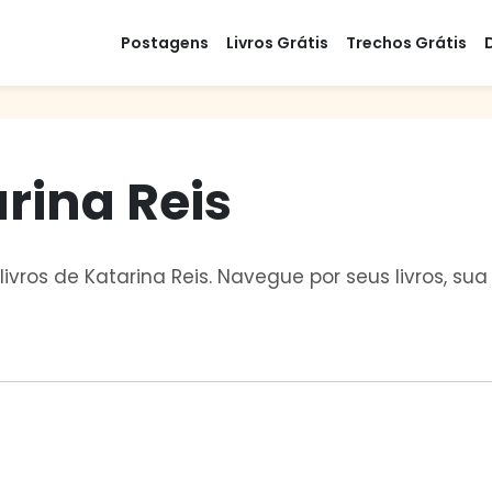
Postagens
Livros Grátis
Trechos Grátis
arina Reis
livros de Katarina Reis. Navegue por seus livros, s