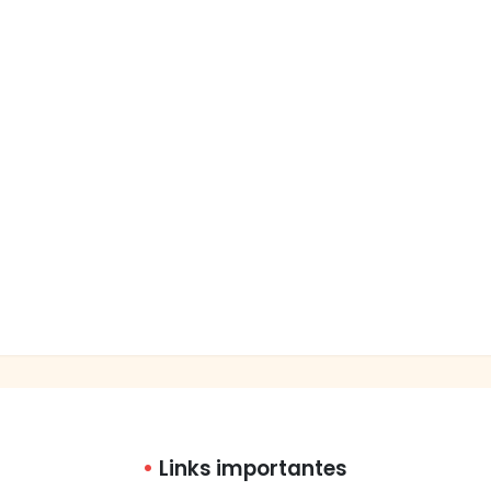
Links importantes