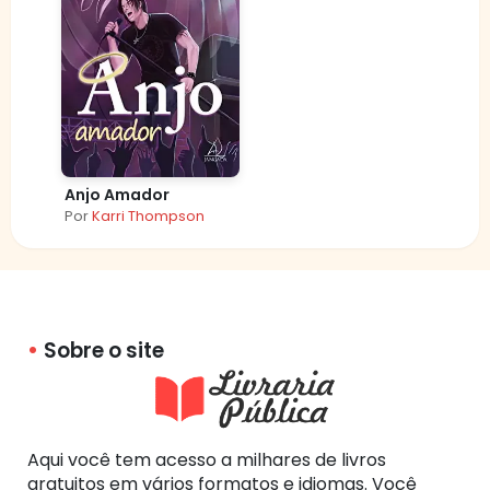
Anjo Amador
Por
Karri Thompson
Sobre o site
Aqui você tem acesso a milhares de livros
gratuitos em vários formatos e idiomas. Você