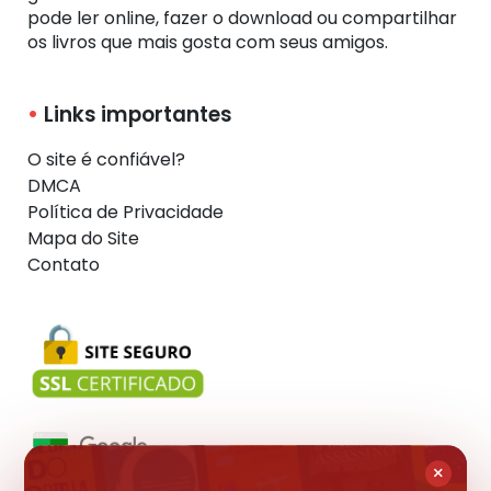
pode ler online, fazer o download ou compartilhar
os livros que mais gosta com seus amigos.
Links importantes
O site é confiável?
DMCA
Política de Privacidade
Mapa do Site
Contato
×