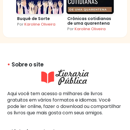
Buquê de Sorte
Crônicas cotidianas
de uma quarentena
Por
Karoline Oliveira
Por
Karoline Oliveira
Sobre o site
Aqui você tem acesso a milhares de livros
gratuitos em vários formatos e idiomas. Você
pode ler online, fazer o download ou compartilhar
os livros que mais gosta com seus amigos.