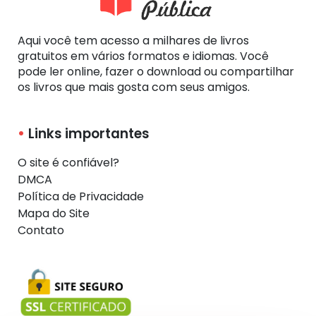
Aqui você tem acesso a milhares de livros
gratuitos em vários formatos e idiomas. Você
pode ler online, fazer o download ou compartilhar
os livros que mais gosta com seus amigos.
Links importantes
O site é confiável?
DMCA
Política de Privacidade
Mapa do Site
Contato