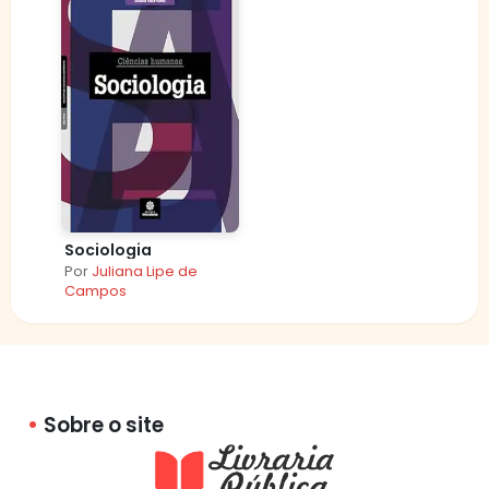
Sociologia
Por
Juliana Lipe de
Campos
Sobre o site