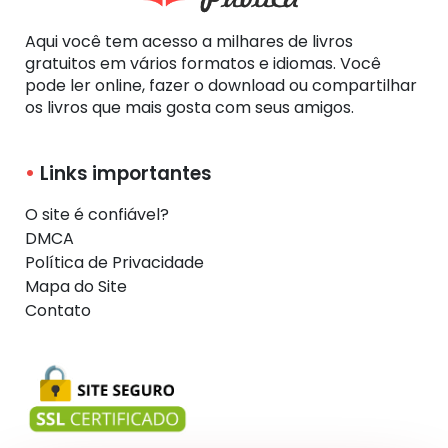
Aqui você tem acesso a milhares de livros
gratuitos em vários formatos e idiomas. Você
pode ler online, fazer o download ou compartilhar
os livros que mais gosta com seus amigos.
Links importantes
O site é confiável?
DMCA
Política de Privacidade
Mapa do Site
Contato