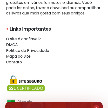
gratuitos em vários formatos e idiomas. Você
pode ler online, fazer o download ou compartilhar
os livros que mais gosta com seus amigos.
Links importantes
O site é confiável?
DMCA
Política de Privacidade
Mapa do Site
Contato