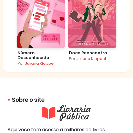
Número
Doce Reencontro
Desconhecido
Por
Juliana Kloppel
Por
Juliana Kloppel
Sobre o site
Aqui você tem acesso a milhares de livros